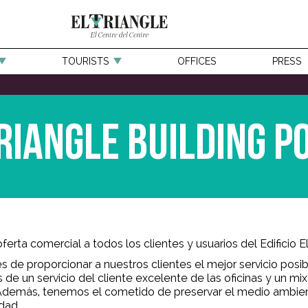
TOURISTS
OFFICES
PRESS
riangle Building p
ferta comercial a todos los clientes y usuarios del Edificio El
de proporcionar a nuestros clientes el mejor servicio posib
de un servicio del cliente excelente de las oficinas y un m
 Además, tenemos el cometido de preservar el medio ambient
dad.