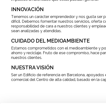
INNOVACIÓN
Tenemos un carácter emprendedor y nos gusta ser pi
difícil. Debemos fomentar nuestros servicios, oferta 
responsabilidad de cara a nuestros clientes y emplead
sean analizadas y atendidas.
CUIDADO DEL MEDIOAMBIENTE
Estamos comprometidos con el medioambiente y por el
ahorro y reciclaje. Fruto de ese compromiso, hace par
nuestros clientes.
NUESTRA VISIÓN
Ser un Edificio de referencia en Barcelona, apoyados e
comercial del Centro de alta calidad, basado en la ca