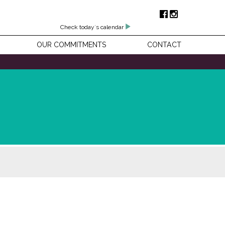
Check today's calendar
OUR COMMITMENTS
CONTACT