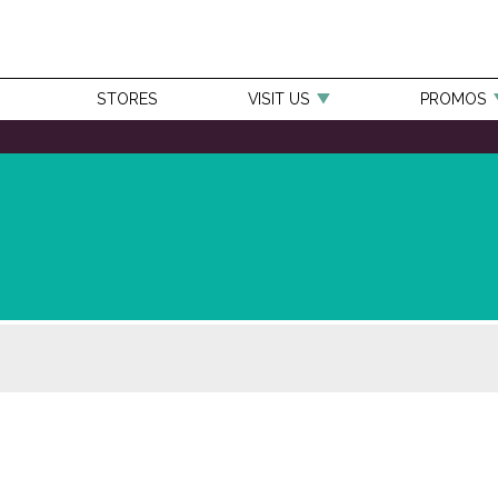
STORES
VISIT US
PROMOS