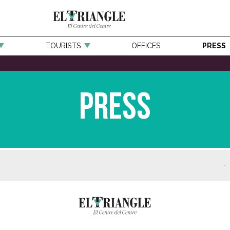
TOURISTS
OFFICES
PRESS
Press