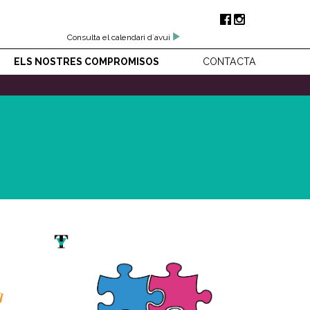
Consulta el calendari d'avui
ELS NOSTRES COMPROMISOS
CONTACTA