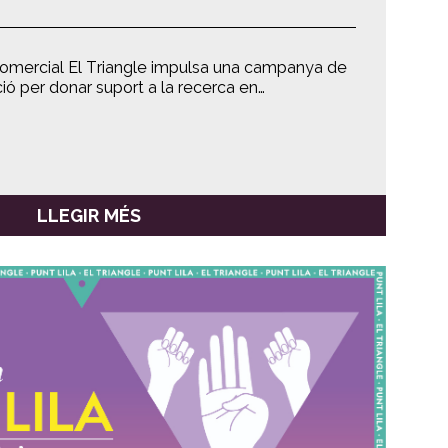
comercial El Triangle impulsa una campanya de
ció per donar suport a la recerca en…
LLEGIR MÉS