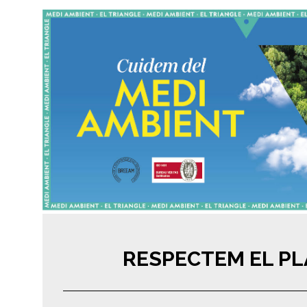
RESPECTEM EL P