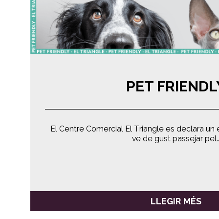
PET FRIENDL
El Centre Comercial El Triangle es declara un e
ve de gust passejar pel
LLEGIR MÉS