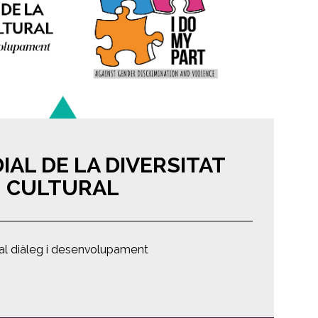
IAL DE LA DIVERSITAT
CULTURAL
al diàleg i desenvolupament