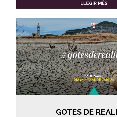
LLEGIR MÉS
GOTES DE REAL