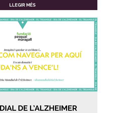
LLEGIR MÉS
DIAL DE L’ALZHEIMER