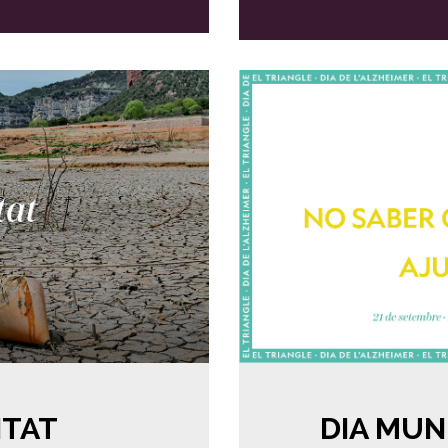
ITAT
DIA MUN