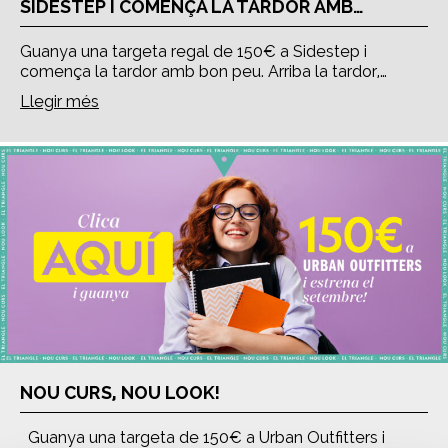
SIDESTEP I COMENÇA LA TARDOR AMB…
Guanya una targeta regal de 150€ a Sidestep i
comença la tardor amb bon peu. Arriba la tardor,…
Llegir més
NOU CURS, NOU LOOK!
Guanya una targeta de 150€ a Urban Outfitters i