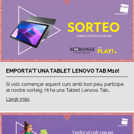
EMPORTA’T UNA TABLET LENOVO TAB M10!
Si vols començar aquest curs amb bon peu, participa
al nostre sorteig. Hi ha una Tablet Lenovo Tab…
Llegir més