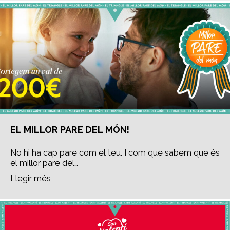
EL MILLOR PARE DEL MÓN!
No hi ha cap pare com el teu. I com que sabem que és
el millor pare del…
Llegir més