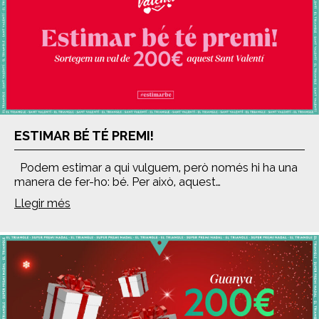
ESTIMAR BÉ TÉ PREMI!
Podem estimar a qui vulguem, però només hi ha una
manera de fer-ho: bé. Per això, aquest…
Llegir més