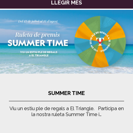
LLEGIR MÉS
SUMMER TIME
Viu un estiu ple de regals a El Triangle. Participa en
la nostra ruleta Summer Time i…