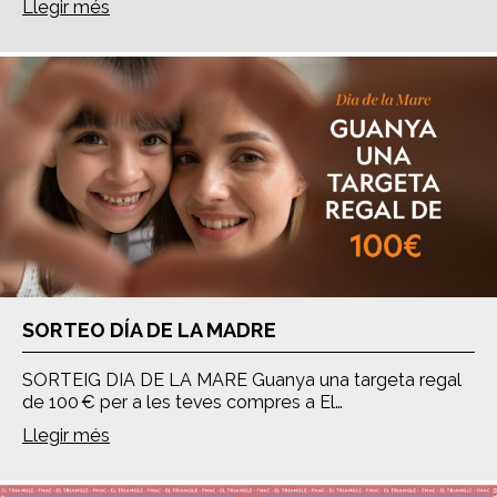
Llegir més
SORTEO DÍA DE LA MADRE
SORTEIG DIA DE LA MARE Guanya una targeta regal
de 100 € per a les teves compres a El…
Llegir més