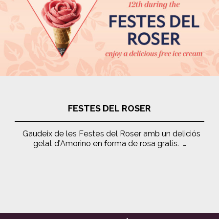
FESTES DEL ROSER
Gaudeix de les Festes del Roser amb un deliciós
gelat d’Amorino en forma de rosa gratis. …