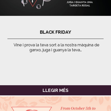
BLACK FRIDAY
Vine i prova la teva sort a la nostra màquina de
ganxo, juga i guanya la teva…
LLEGIR MÉS