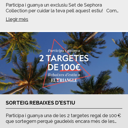
Participa i guanya un exclusiu Set de Sephora
Collection per cuidar la teva pell aquest estiu! Com…
Llegir més
SORTEIG REBAIXES D’ESTIU
Participa i guanya una de les 2 targetes regal de 100 €
que sortegem perquè gaudeixis encara més de les…