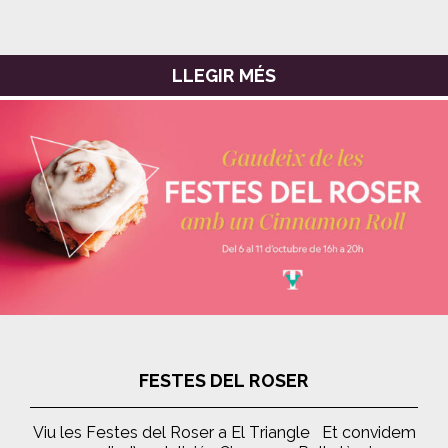
LLEGIR MÉS
FESTES DEL ROSER
Viu les Festes del Roser a El Triangle Et convidem