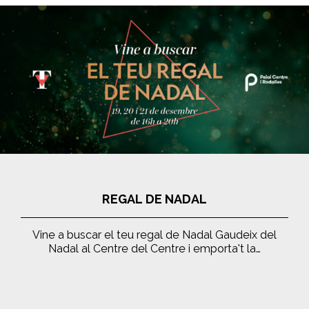
REGAL DE NADAL
Vine a buscar el teu regal de Nadal Gaudeix del
Nadal al Centre del Centre i emporta’t la…