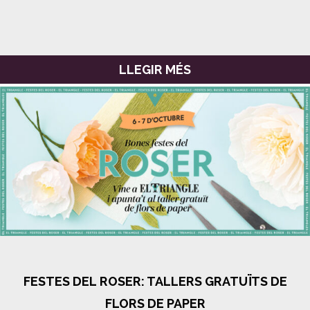
LLEGIR MÉS
FESTES DEL ROSER: TALLERS GRATUÏTS DE
FLORS DE PAPER