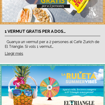
1 VERMUT GRATIS PER A DOS…
Guanya un vermut per a 2 persones al Cafè Zurich de
El Triangle. Si vols 1 vermut…
Llegir més