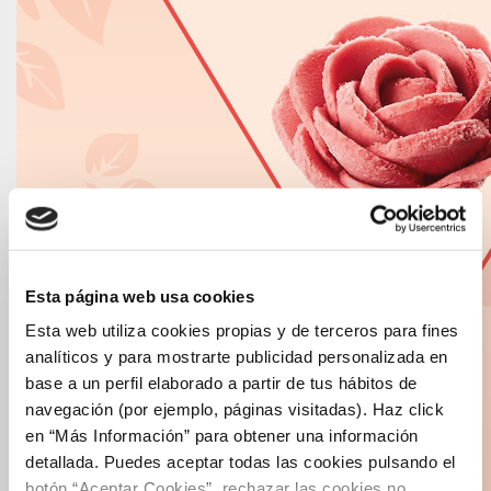
Esta página web usa cookies
Esta web utiliza cookies propias y de terceros para fines
analíticos y para mostrarte publicidad personalizada en
base a un perfil elaborado a partir de tus hábitos de
navegación (por ejemplo, páginas visitadas). Haz click
en “Más Información” para obtener una información
detallada. Puedes aceptar todas las cookies pulsando el
botón “Aceptar Cookies”, rechazar las cookies no