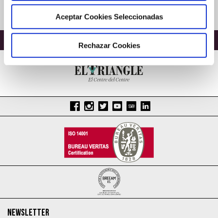
Legal terms
Aceptar Cookies Seleccionadas
BACK TO EVENTS
Rechazar Cookies
NEWSLETTER