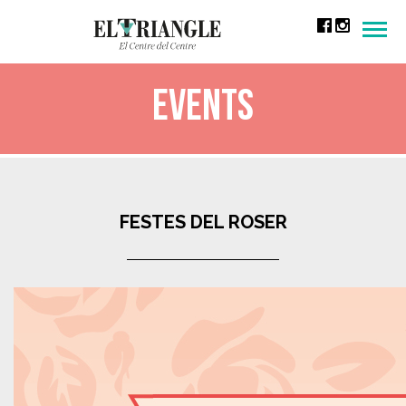
Men
Events
FESTES DEL ROSER