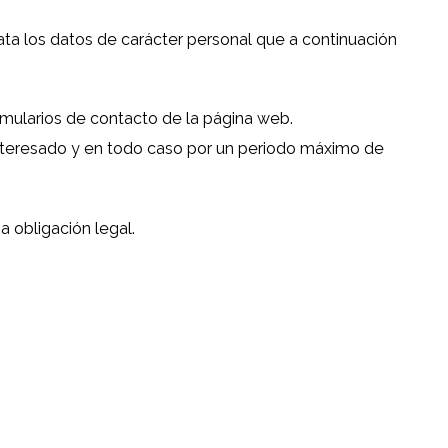
ta los datos de carácter personal que a continuación
ormularios de contacto de la página web.
 interesado y en todo caso por un periodo máximo de
 obligación legal.