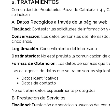
2. TRATAMIENTOS
Comunidad de Propietarios Plaza de Cataluña 1-4 y C/
se indican:
A. Datos Recogidos a través de la página web
Finalidad:
Contestar las solicitudes de información y
Conservación:
Los datos personales del interesado 
cinco años.
Legitimación:
Consentimiento del Interesado
Destinatarios:
No está prevista la comunicación de d
Formas de Obtención:
Los datos personales que tr
Las categorías de datos que se tratan son las siguient
Datos identificativos
Datos de contacto
No se tratan datos especialmente protegidos
B. Prestación de Servicios
Finalidad:
Prestación de servicios a usuarios del centro