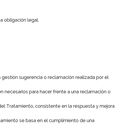
 obligación legal.
a gestión sugerencia o reclamación realizada por el
ten necesarios para hacer frente a una reclamación o
 del Tratamiento, consistente en la respuesta y mejora
ratamiento se basa en el cumplimiento de una