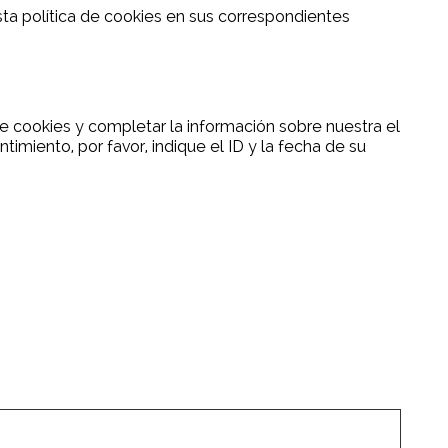
esta política de cookies en sus correspondientes
 cookies y completar la información sobre nuestra el
imiento, por favor, indique el ID y la fecha de su