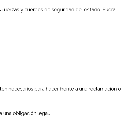
 fuerzas y cuerpos de seguridad del estado. Fuera
ten necesarios para hacer frente a una reclamación o
 una obligación legal.