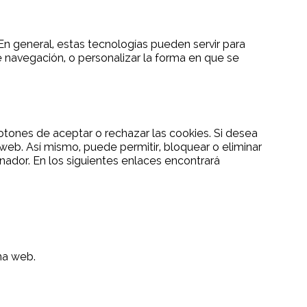
En general, estas tecnologías pueden servir para
 navegación, o personalizar la forma en que se
otones de aceptar o rechazar las cookies. Si desea
eb. Así mismo, puede permitir, bloquear o eliminar
nador. En los siguientes enlaces encontrará
ina web.