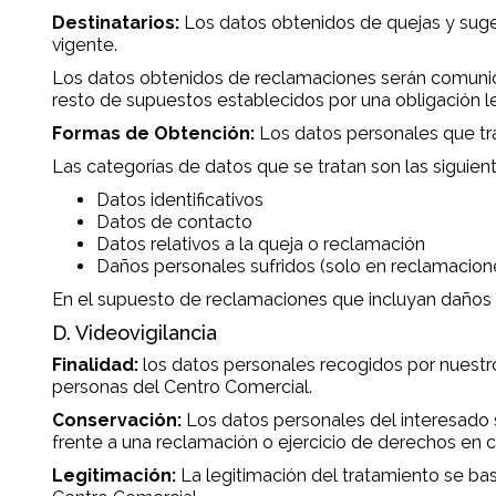
Destinatarios:
Los datos obtenidos de quejas y sug
vigente.
Los datos obtenidos de reclamaciones serán comunica
resto de supuestos establecidos por una obligación le
Formas de Obtención:
Los datos personales que tr
Las categorías de datos que se tratan son las siguient
Datos identificativos
Datos de contacto
Datos relativos a la queja o reclamación
Daños personales sufridos (solo en reclamacio
En el supuesto de reclamaciones que incluyan daños pe
D. Videovigilancia
Finalidad:
los datos personales recogidos por nuestro 
personas del Centro Comercial.
Conservación:
Los datos personales del interesado 
frente a una reclamación o ejercicio de derechos en c
Legitimación:
La legitimación del tratamiento se bas