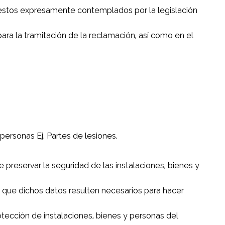
uestos expresamente contemplados por la legislación
a la tramitación de la reclamación, así como en el
personas Ej. Partes de lesiones.
 preservar la seguridad de las instalaciones, bienes y
 que dichos datos resulten necesarios para hacer
otección de instalaciones, bienes y personas del