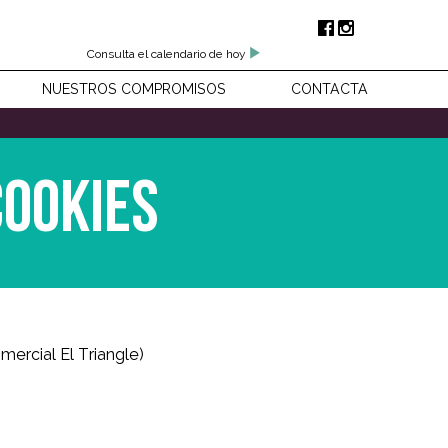
Consulta el calendario de hoy
NUESTROS COMPROMISOS
CONTACTA
Cookies
ercial El Triangle)