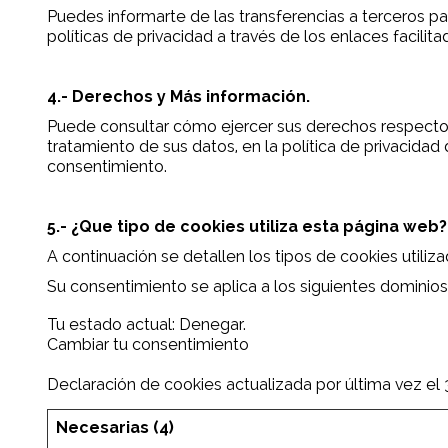
Puedes informarte de las transferencias a terceros paí
políticas de privacidad a través de los enlaces facili
4.- Derechos y Más información.
Puede consultar cómo ejercer sus derechos respecto a
tratamiento de sus datos, en la política de privacidad
consentimiento.
5.- ¿Que tipo de cookies utiliza esta página web?
A continuación se detallen los tipos de cookies utiliz
Su consentimiento se aplica a los siguientes dominios
Tu estado actual: Denegar.
Cambiar tu consentimiento
Declaración de cookies actualizada por última vez e
Necesarias (4)