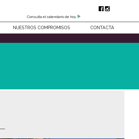
Consulta el calendario de hoy
NUESTROS COMPROMISOS
CONTACTA