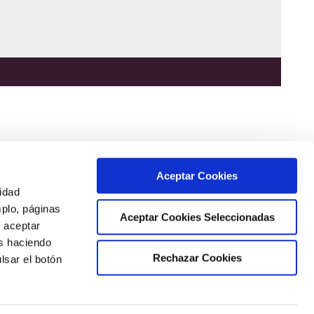
Aceptar Cookies
cidad
mplo, páginas
Aceptar Cookies Seleccionadas
s aceptar
as haciendo
Rechazar Cookies
lsar el botón