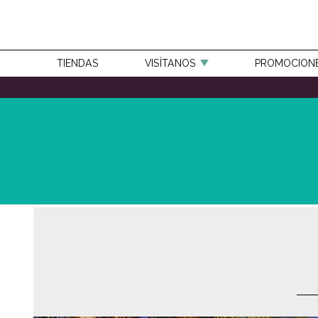
TIENDAS
VISÍTANOS
PROMOCION