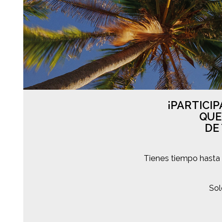
¡PARTICIP
QUE
DE
Tienes tiempo hasta e
Sol