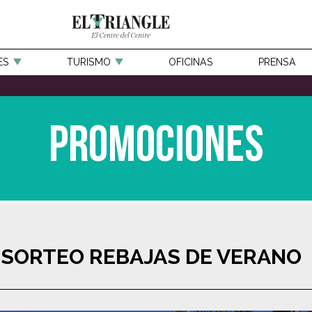
ES
TURISMO
OFICINAS
PRENSA
Promociones
SORTEO REBAJAS DE VERANO