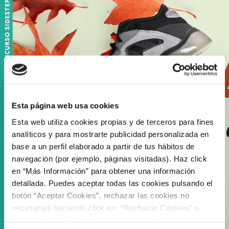
Esta página web usa cookies
Esta web utiliza cookies propias y de terceros para fines
analíticos y para mostrarte publicidad personalizada en
base a un perfil elaborado a partir de tus hábitos de
navegación (por ejemplo, páginas visitadas). Haz click
en “Más Información” para obtener una información
detallada. Puedes aceptar todas las cookies pulsando el
botón “Aceptar Cookies”, rechazar las cookies no
necesarias haciendo click en “Rechazar Cookies” o
marcar las casillas de las cookies que deseas aceptar y