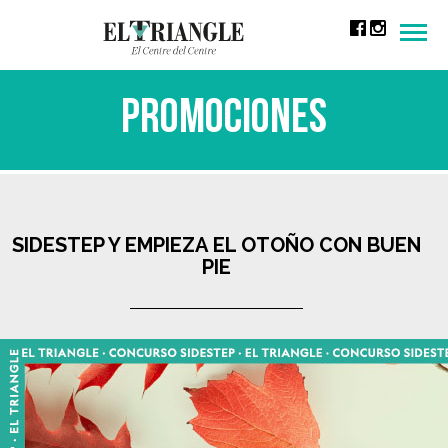
Men
Promociones
SIDESTEP Y EMPIEZA EL OTOÑO CON BUEN
PIE