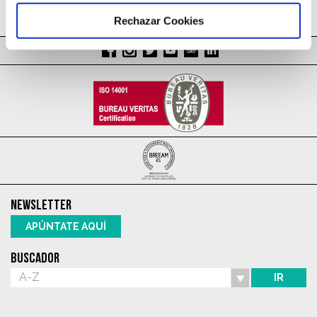
Rechazar Cookies
NEWSLETTER
APÚNTATE AQUÍ
BUSCADOR