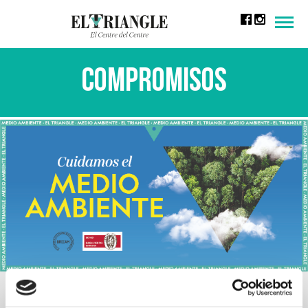
Men
Compromisos