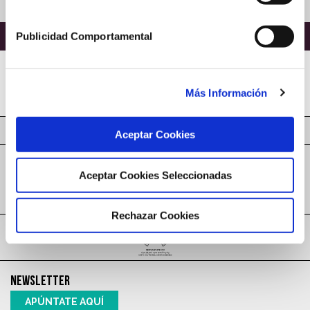
VOLVER A PROMOCIONES
Publicidad Comportamental
Más Información
Aceptar Cookies
Aceptar Cookies Seleccionadas
Rechazar Cookies
NEWSLETTER
APÚNTATE AQUÍ