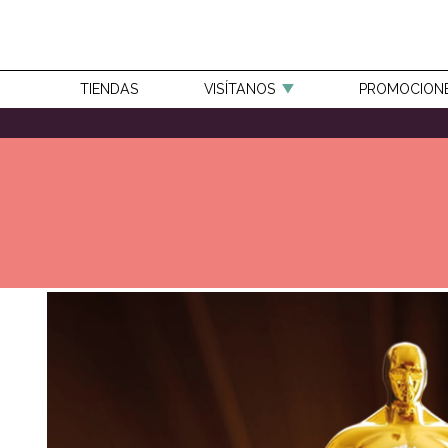
TIENDAS
VISÍTANOS
PROMOCION