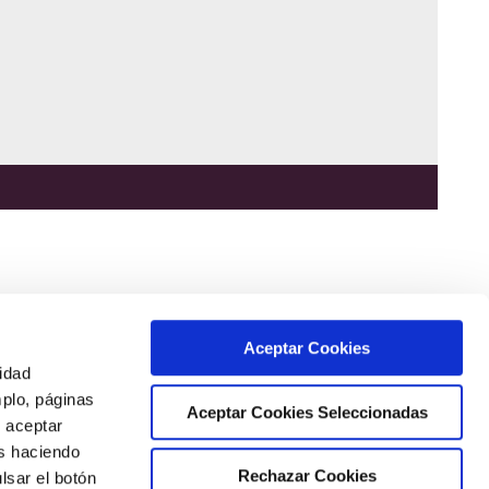
Aceptar Cookies
cidad
mplo, páginas
Aceptar Cookies Seleccionadas
s aceptar
as haciendo
Rechazar Cookies
lsar el botón