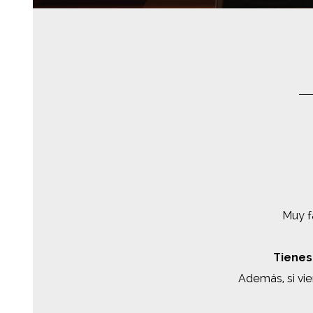
Muy f
Tienes
Además, si vie