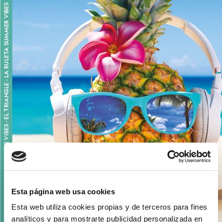
Esta página web usa cookies
Esta web utiliza cookies propias y de terceros para fines
analíticos y para mostrarte publicidad personalizada en