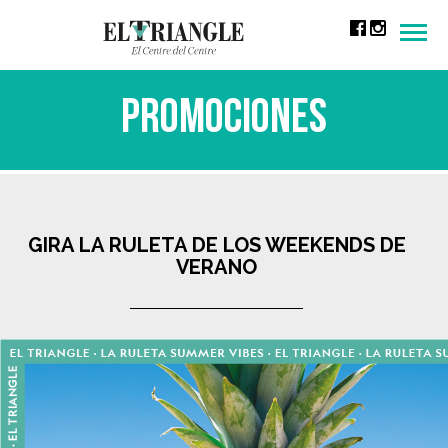
Men
Promociones
GIRA LA RULETA DE LOS WEEKENDS DE
VERANO