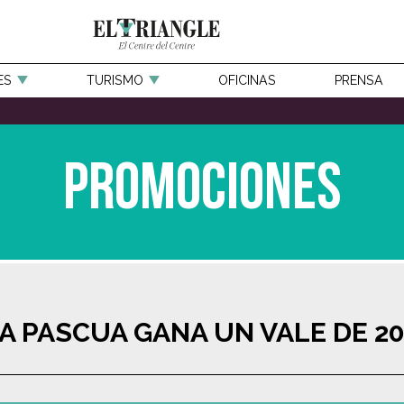
ES
TURISMO
OFICINAS
PRENSA
Promociones
A PASCUA GANA UN VALE DE 2