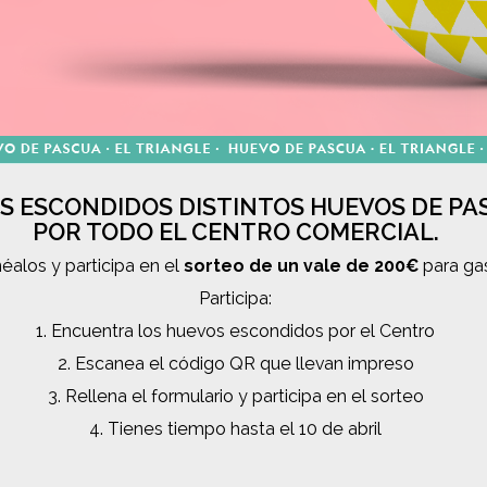
S ESCONDIDOS DISTINTOS HUEVOS DE PA
POR TODO EL CENTRO COMERCIAL.
éalos y participa en el
sorteo de un vale de 200€
para gas
Participa:
1. Encuentra los huevos escondidos por el Centro
2. Escanea el código QR que llevan impreso
3. Rellena el formulario y participa en el sorteo
4. Tienes tiempo hasta el 10 de abril