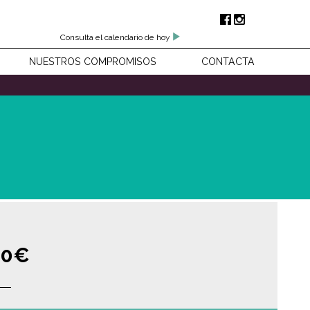
Consulta el calendario de hoy
NUESTROS COMPROMISOS
CONTACTA
00€