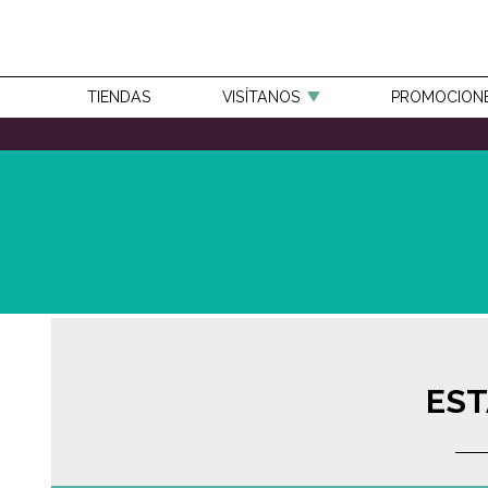
TIENDAS
VISÍTANOS
PROMOCION
EST